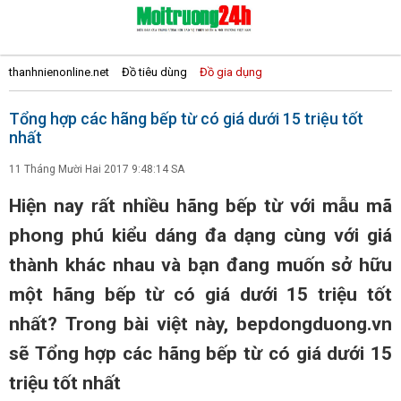
thanhnienonline.net
Đồ tiêu dùng
Đồ gia dụng
Tổng hợp các hãng bếp từ có giá dưới 15 triệu tốt
nhất
11 Tháng Mười Hai 2017 9:48:14 SA
Hiện nay rất nhiều hãng bếp từ với mẫu mã
phong phú kiểu dáng đa dạng cùng với giá
thành khác nhau và bạn đang muốn sở hữu
một hãng bếp từ có giá dưới 15 triệu tốt
nhất? Trong bài việt này, bepdongduong.vn
sẽ Tổng hợp các hãng bếp từ có giá dưới 15
triệu tốt nhất