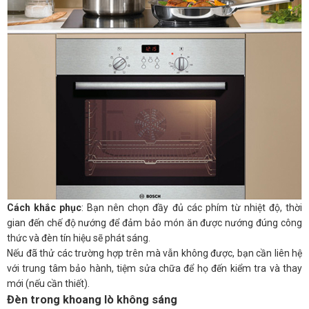
Cách khắc phục
: Bạn nên chọn đầy đủ các phím từ nhiệt độ, thời
gian đến chế độ nướng để đảm bảo món ăn được nướng đúng công
thức và đèn tín hiệu sẽ phát sáng.
Nếu đã thử các trường hợp trên mà vẫn không được, bạn cần liên hệ
với trung tâm bảo hành, tiệm sửa chữa để họ đến kiểm tra và thay
mới (nếu cần thiết).
Đèn trong khoang lò không sáng